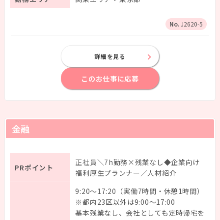
J2620-5
詳細を見る
このお仕事に応募
金融
正社員＼7h勤務×残業なし◆企業向け
PRポイント
福利厚生プランナー／人材紹介
9:20～17:20（実働7時間・休憩1時間）
※都内23区以外は9:00～17:00
基本残業なし、会社としても定時帰宅を