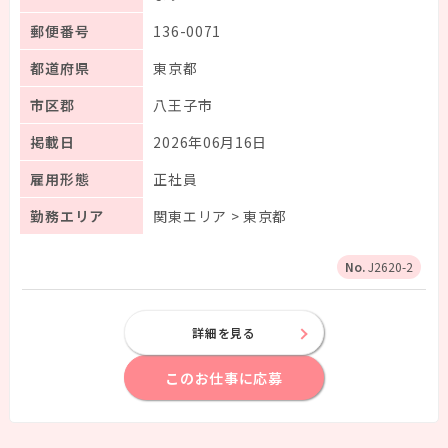
郵便番号
136-0071
都道府県
東京都
市区郡
八王子市
掲載日
2026年06月16日
雇用形態
正社員
勤務エリア
関東エリア > 東京都
J2620-2
詳細を見る
このお仕事に応募