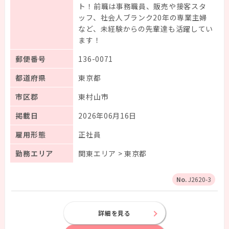
ト！前職は事務職員、販売や接客スタ
ッフ、社会人ブランク20年の専業主婦
など、未経験からの先輩達も活躍してい
ます！
郵便番号
136-0071
都道府県
東京都
市区郡
東村山市
掲載日
2026年06月16日
雇用形態
正社員
勤務エリア
関東エリア > 東京都
J2620-3
詳細を見る