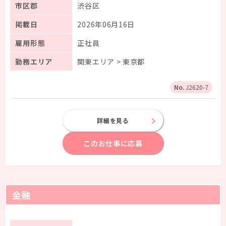
市区郡
渋谷区
掲載日
2026年06月16日
雇用形態
正社員
勤務エリア
関東エリア > 東京都
J2620-7
詳細を見る
このお仕事に応募
金融