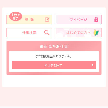
最近見たお仕事
まだ閲覧履歴がありません。
お仕事を探す