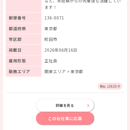
など、未経験からの先輩達も活躍してい
ます！
郵便番号
136-0071
都道府県
東京都
市区郡
町田市
掲載日
2026年06月16日
雇用形態
正社員
勤務エリア
関東エリア > 東京都
J2620-9
詳細を見る
このお仕事に応募