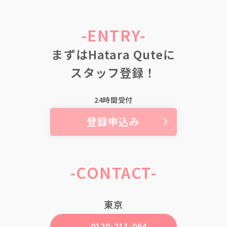
-ENTRY-
まずはHatara Quteに
スタッフ登録！
24時間受付
登録申込み
-CONTACT-
東京
0120-211-064