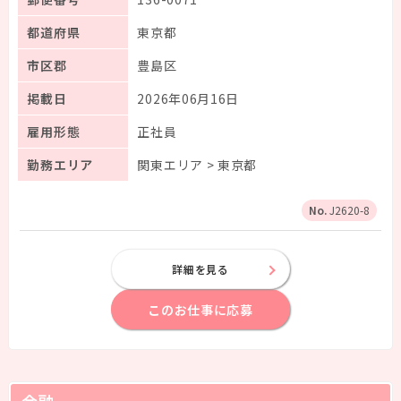
都道府県
東京都
市区郡
豊島区
掲載日
2026年06月16日
雇用形態
正社員
勤務エリア
関東エリア > 東京都
J2620-8
詳細を見る
このお仕事に応募