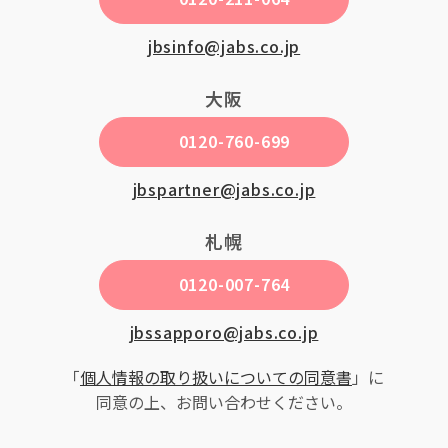
jbsinfo@jabs.co.jp
大阪
0120-760-699
jbspartner@jabs.co.jp
札幌
0120-007-764
jbssapporo@jabs.co.jp
「
個人情報の取り扱いについての同意書
」に
同意の上、お問い合わせください。