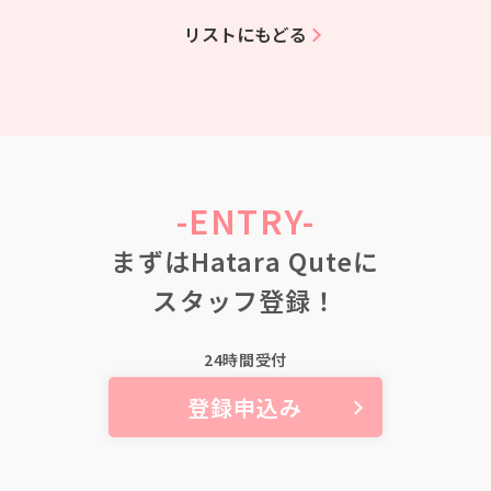
リストにもどる
-ENTRY-
まずはHatara Quteに
スタッフ登録！
24時間受付
登録申込み