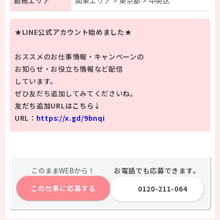
勤務エリア
関東エリア > 東京都 > 中央区
★LINE公式アカウント始めました★
おススメのお仕事情報・キャンペーンの
お知らせ・お役立ち情報など配信
しています。
ぜひ友だち追加してみてくださいね。
友だち追加URLはこちら↓
URL：
https://x.gd/9bnqi
お電話でも応募できます。
このままWEBから！
この仕事に応募する
0120-211-064