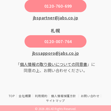
0120-760-699
jbspartner@jabs.co.jp
札幌
0120-007-764
jbssapporo@jabs.co.jp
「
個人情報の取り扱いについての同意書
」に
同意の上、お問い合わせください。
TOP
会社概要
利用規約
個人情報保護方針
お問い合わせ
サイトマップ
© 2026 JBS All Rights Reserved.