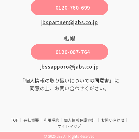
0120-760-699
jbspartner@jabs.co.jp
札幌
0120-007-764
jbssapporo@jabs.co.jp
「
個人情報の取り扱いについての同意書
」に
同意の上、お問い合わせください。
TOP
会社概要
利用規約
個人情報保護方針
お問い合わせ
サイトマップ
© 2026 JBS All Rights Reserved.