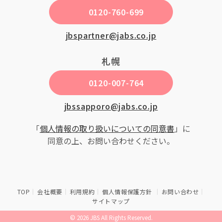
0120-760-699
jbspartner@jabs.co.jp
札幌
0120-007-764
jbssapporo@jabs.co.jp
「
個人情報の取り扱いについての同意書
」に
同意の上、お問い合わせください。
TOP
会社概要
利用規約
個人情報保護方針
お問い合わせ
サイトマップ
© 2026 JBS All Rights Reserved.