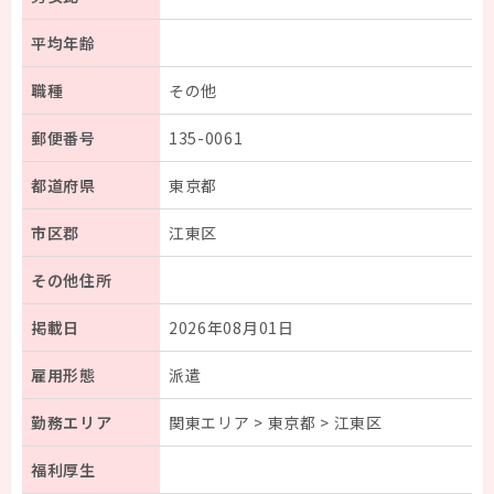
平均年齢
職種
その他
郵便番号
135-0061
都道府県
東京都
市区郡
江東区
その他住所
掲載日
2026年08月01日
雇用形態
派遣
勤務エリア
関東エリア > 東京都 > 江東区
福利厚生