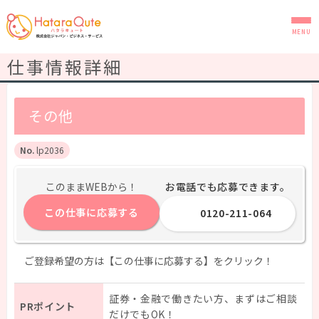
MENU
仕事情報詳細
その他
lp2036
お電話でも応募できます。
このままWEBから！
この仕事に応募する
0120-211-064
ご登録希望の方は【この仕事に応募する】をクリック！
証券・金融で働きたい方、まずはご相談
PRポイント
だけでもOK！