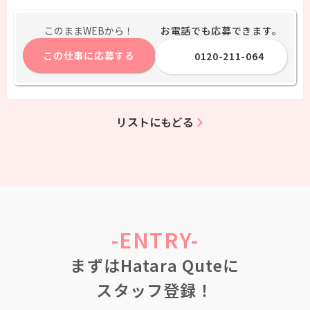
お電話でも応募できます。
このままWEBから！
この仕事に応募する
0120-211-064
リストにもどる
-ENTRY-
まずはHatara Quteに
スタッフ登録！