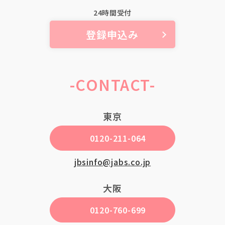
24時間受付
登録申込み
-CONTACT-
東京
0120-211-064
jbsinfo@jabs.co.jp
大阪
0120-760-699